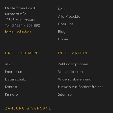
Musterfirma GmbH
Neu
Musterstraße 1
Alle Produkte
12345 Musterstadt
Über uns
Tel. 0 1234 / 567 890
E-Mail schicken
Blog
Home
UNTERNEHMEN
INFORMATION
AGB
Zahlungsoptionen
Impressum
Versandkosten
Datenschutz
Widerrufsbelehrung
Kontakt
Hinweis zur Barrierefreiheit
Karriere
Sitemap
ZAHLUNG & VERSAND