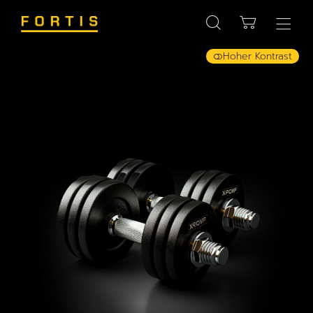
Hoher Kontrast