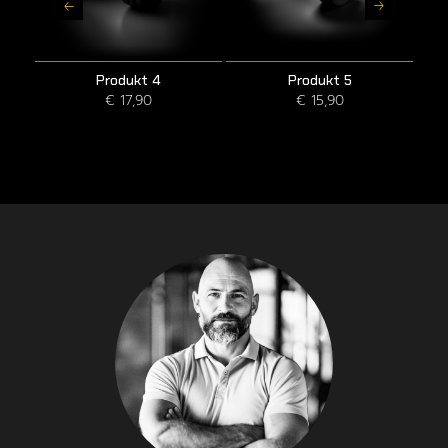
Produkt 4
Produkt 5
€ 17,90
€ 15,90