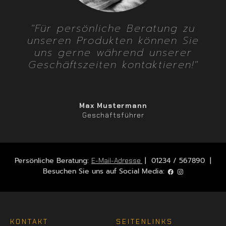
"Für persönliche Beratung zu
unseren Produkten können Sie
uns gerne während unserer
Geschäftszeiten kontaktieren!"
Max Mustermann
Geschäftsführer
Persönliche Beratung:
| 01234 / 567890 |
E-Mail-Adresse
Besuchen Sie uns auf Social Media:
KONTAKT
SEITENLINKS