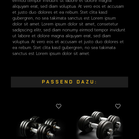
eirmod tempor invidunt ut labore et dolore magna
aliquyam erat, sed diam voluptua. At vero eos et accusam
et justo duo dolores et ea rebum. Stet clita kasd
gubergren, no sea takimata sanctus est Lorem ipsum
dolor sit amet. Lorem ipsum dolor sit amet, consetetur
sadipscing elitr, sed diam nonumy eirmod tempor invidunt
ut labore et dolore magna aliquyam erat, sed diam
voluptua. At vero eos et accusam et justo duo dolores et
ea rebum. Stet clita kasd gubergren, no sea takimata
sanctus est Lorem ipsum dolor sit amet.
PASSEND DAZU: