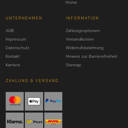
Home
UNTERNEHMEN
INFORMATION
AGB
Zahlungsoptionen
Impressum
Versandkosten
Datenschutz
Widerrufsbelehrung
Kontakt
Hinweis zur Barrierefreiheit
Karriere
Sitemap
ZAHLUNG & VERSAND