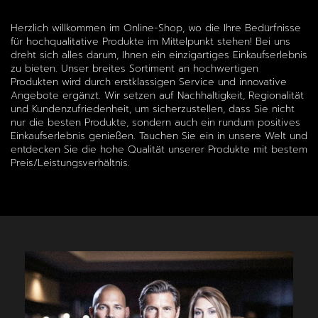
Herzlich willkommen im Online-Shop, wo die Ihre Bedürfnisse
für hochqualitative Produkte im Mittelpunkt stehen! Bei uns
dreht sich alles darum, Ihnen ein einzigartiges Einkaufserlebnis
zu bieten. Unser breites Sortiment an hochwertigen
Produkten wird durch erstklassigen Service und innovative
Angebote ergänzt. Wir setzen auf Nachhaltigkeit, Regionalität
und Kundenzufriedenheit, um sicherzustellen, dass Sie nicht
nur die besten Produkte, sondern auch ein rundum positives
Einkaufserlebnis genießen. Tauchen Sie ein in unsere Welt und
entdecken Sie die hohe Qualität unserer Produkte mit bestem
Preis/Leistungsverhältnis.