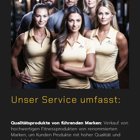
Unser Service umfasst:
Qualitätsprodukte von führenden Marken:
Verkauf von
hochwertigen Fitnessprodukten von renommierten
Marken, um Kunden Produkte mit hoher Qualität und