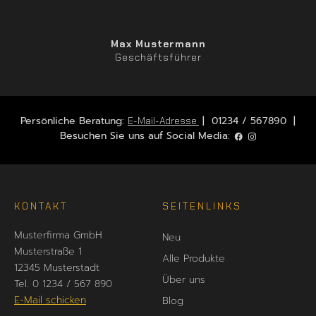
Max Mustermann
Geschäftsführer
Persönliche Beratung:
| 01234 / 567890 |
E-Mail-Adresse
Besuchen Sie uns auf Social Media:
KONTAKT
SEITENLINKS
Musterfirma GmbH
Neu
Musterstraße 1
Alle Produkte
12345 Musterstadt
Über uns
Tel. 0 1234 / 567 890
E-Mail schicken
Blog