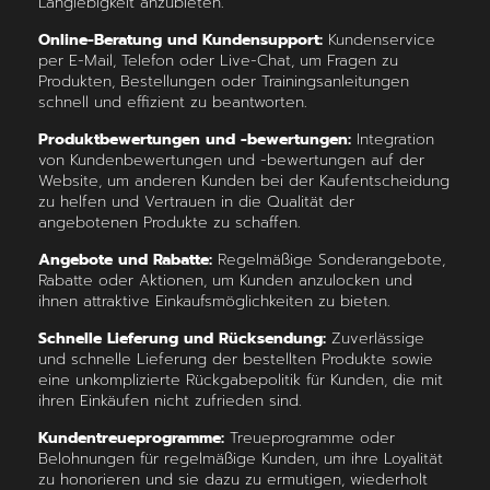
Langlebigkeit anzubieten.
Online-Beratung und Kundensupport:
Kundenservice
per E-Mail, Telefon oder Live-Chat, um Fragen zu
Produkten, Bestellungen oder Trainingsanleitungen
schnell und effizient zu beantworten.
Produktbewertungen und -bewertungen:
Integration
von Kundenbewertungen und -bewertungen auf der
Website, um anderen Kunden bei der Kaufentscheidung
zu helfen und Vertrauen in die Qualität der
angebotenen Produkte zu schaffen.
Angebote und Rabatte:
Regelmäßige Sonderangebote,
Rabatte oder Aktionen, um Kunden anzulocken und
ihnen attraktive Einkaufsmöglichkeiten zu bieten.
Schnelle Lieferung und Rücksendung:
Zuverlässige
und schnelle Lieferung der bestellten Produkte sowie
eine unkomplizierte Rückgabepolitik für Kunden, die mit
ihren Einkäufen nicht zufrieden sind.
Kundentreueprogramme:
Treueprogramme oder
Belohnungen für regelmäßige Kunden, um ihre Loyalität
zu honorieren und sie dazu zu ermutigen, wiederholt