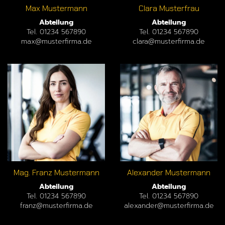
Max Mustermann
Clara Musterfrau
Abteilung
Abteilung
Tel. 01234 567890
Tel. 01234 567890
max@musterfirma.de
clara@musterfirma.de
Mag. Franz Mustermann
Alexander Mustermann
Abteilung
Abteilung
Tel. 01234 567890
Tel. 01234 567890
franz@musterfirma.de
alexander@musterfirma.de