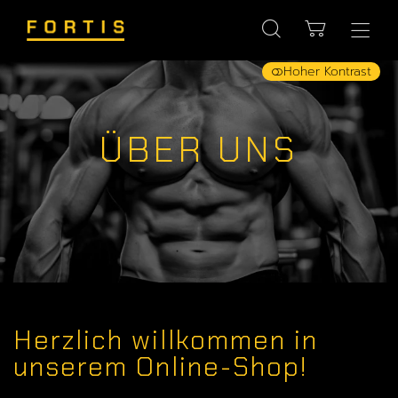
Hoher Kontrast
ÜBER UNS
Herzlich willkommen in
unserem Online-Shop!