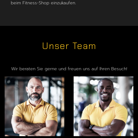
beim Fitness-Shop einzukaufen.
Unser Team
Wir beraten Sie gerne und freuen uns auf Ihren Besuch!