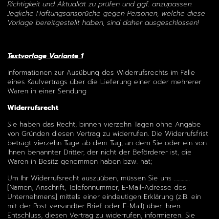
Richtigkeit und Aktualiät zu prüfen und ggf. anzupassen.
Jegliche Haftungsansprüche gegen Personen, welche diese
Vorlage bereitgestellt haben, sind daher ausgeschlossen!
Textvorlage Variante 1
Informationen zur Ausübung des Widerrufsrechts im Falle
eines Kaufvertrags über die Lieferung einer oder mehrerer
Waren in einer Sendung
Widerrufsrecht
Sie haben das Recht, binnen vierzehn Tagen ohne Angabe
von Gründen diesen Vertrag zu widerrufen. Die Widerrufsfrist
beträgt vierzehn Tage ab dem Tag, an dem Sie oder ein von
Ihnen benannter Dritter, der nicht der Beförderer ist, die
Waren in Besitz genommen haben bzw. hat;
Um Ihr Widerrufsrecht auszuüben, müssen Sie uns …………
[Namen, Anschrift, Telefonnummer, E-Mail-Adresse des
Unternehmens] mittels einer eindeutigen Erklärung (z.B. ein
mit der Post versandter Brief oder E-Mail) über Ihren
Entschluss, diesen Vertrag zu widerrufen, informieren. Sie