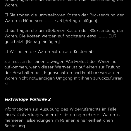
Waren.
☐ Sie tragen die unmittelbaren Kosten der Rücksendung der
Waren in Höhe von ………… EUR [Betrag einfügen]
☐ Sie tragen die unmittelbaren Kosten der Rücksendung der
Waren. Die Kosten werden auf höchstens etwa ………… EUR
geschätzt. [Betrag einfügen]
☐ Wir holen die Waren auf unsere Kosten ab.
Sie müssen für einen etwaigen Wertverlust der Waren nur
aufkommen, wenn dieser Wertverlust auf einen zur Prüfung
der Beschaffenheit, Eigenschaften und Funktionsweise der
Waren nicht notwendigen Umgang mit ihnen zurückzuführen
ist.
Textvorlage Variante 2
Informationen zur Ausübung des Widerrufsrechts im Falle
eines Kaufvertrages über die Lieferung mehrerer Waren in
mehreren Teilsendungen im Rahmen einer einheitlichen
Bestellung