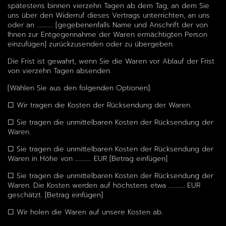
spätestens binnen vierzehn Tagen ab dem Tag, an dem Sie
uns über den Widerruf dieses Vertrags unterrichten, an uns
oder an ………… [gegebenenfalls Name und Anschrift der von
Ihnen zur Entgegennahme der Waren ermächtigten Person
einzufügen] zurückzusenden oder zu übergeben.
Die Frist ist gewahrt, wenn Sie die Waren vor Ablauf der Frist
von vierzehn Tagen absenden.
[Wählen Sie aus den folgenden Optionen]:
☐ Wir tragen die Kosten der Rücksendung der Waren.
☐ Sie tragen die unmittelbaren Kosten der Rücksendung der
Waren.
☐ Sie tragen die unmittelbaren Kosten der Rücksendung der
Waren in Höhe von ………… EUR [Betrag einfügen]
☐ Sie tragen die unmittelbaren Kosten der Rücksendung der
Waren. Die Kosten werden auf höchstens etwa ………… EUR
geschätzt. [Betrag einfügen]
☐ Wir holen die Waren auf unsere Kosten ab.