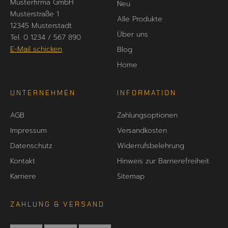
Musterfirma GmbH
Neu
Musterstraße 1
Alle Produkte
12345 Musterstadt
Über uns
Tel. 0 1234 / 567 890
E-Mail schicken
Blog
Home
UNTERNEHMEN
INFORMATION
AGB
Zahlungsoptionen
Impressum
Versandkosten
Datenschutz
Widerrufsbelehrung
Kontakt
Hinweis zur Barrierefreiheit
Karriere
Sitemap
ZAHLUNG & VERSAND