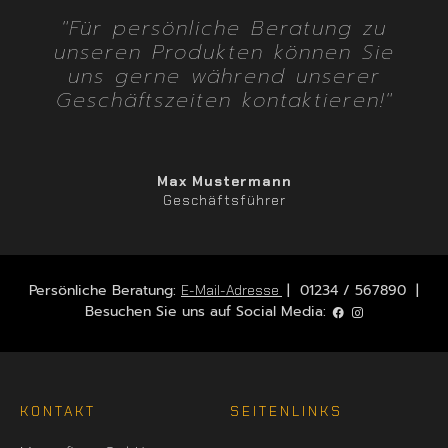
"Für persönliche Beratung zu
unseren Produkten können Sie
uns gerne während unserer
Geschäftszeiten kontaktieren!"
Max Mustermann
Geschäftsführer
Persönliche Beratung:
| 01234 / 567890 |
E-Mail-Adresse
Besuchen Sie uns auf Social Media:
KONTAKT
SEITENLINKS