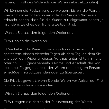
haben, im Fall des Widerrufs die Waren selbst abzuholen]:
Wir können die Rückzahlung verweigern, bis wir die Waren
wieder zurückerhalten haben oder bis Sie den Nachweis
erbracht haben, dass Sie die Waren zurückgesandt haben, je
nachdem, welches der frühere Zeitpunkt ist.
[Wählen Sie aus den folgenden Optionen]:
☐ Wir holen die Waren ab.
☐ Sie haben die Waren unverzüglich und in jedem Fall
spätestens binnen vierzehn Tagen ab dem Tag, an dem Sie
uns über den Widerruf dieses Vertrags unterrichten, an uns
oder an ………… [gegebenenfalls Name und Anschrift der von
Ihnen zur Entgegennahme der Waren ermächtigten Person
einzufügen] zurückzusenden oder zu übergeben.
Die Frist ist gewahrt, wenn Sie die Waren vor Ablauf der Frist
von vierzehn Tagen absenden.
[Wählen Sie aus den folgenden Optionen]:
☐ Wir tragen die Kosten der Rücksendung der Waren.