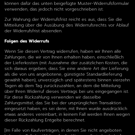
können dafür das unten beigefügte Muster-Widerrufsformular
verwenden, das jedoch nicht vorgeschrieben ist.
Zur Wahrung der Widerrufsfrist reicht es aus, dass Sie die
Mitteilung über die Ausübung des Widerrufsrechts vor Ablauf
der Widerrufsfrist absenden.
Folgen des Widerrufs
Wenn Sie diesen Vertrag widerrufen, haben wir Ihnen alle
Zahlungen, die wir von Ihnen erhalten haben, einschließlich
der Lieferkosten (mit Ausnahme der zusätzlichen Kosten, die
sich daraus ergeben, dass Sie eine andere Art der Lieferung
als die von uns angebotene, günstigste Standardlieferung
gewählt haben), unverzüglich und spätestens binnen vierzehn
Tagen ab dem Tag zurückzuzahlen, an dem die Mitteilung
über Ihren Widerruf dieses Vertrags bei uns eingegangen ist.
Für diese Rückzahlung verwenden wir dasselbe
Zahlungsmittel, das Sie bei der ursprünglichen Transaktion
eingesetzt haben, es sei denn, mit Ihnen wurde ausdrücklich
etwas anderes vereinbart; in keinem Fall werden Ihnen wegen
dieser Rückzahlung Entgelte berechnet.
[Im Falle von Kaufverträgen, in denen Sie nicht angeboten