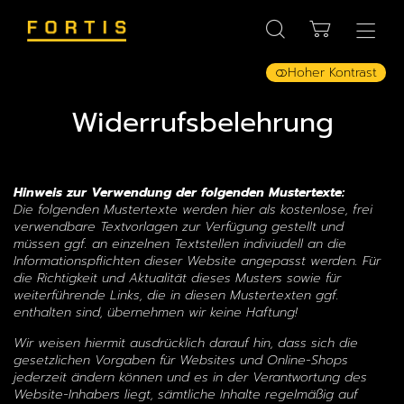
Hoher Kontrast
Widerrufsbelehrung
Hinweis zur Verwendung der folgenden Mustertexte:
Die folgenden Mustertexte werden hier als kostenlose, frei
verwendbare Textvorlagen zur Verfügung gestellt und
müssen ggf. an einzelnen Textstellen indiviudell an die
Informationspflichten dieser Website angepasst werden. Für
die Richtigkeit und Aktualität dieses Musters sowie für
weiterführende Links, die in diesen Mustertexten ggf.
enthalten sind, übernehmen wir keine Haftung!
Wir weisen hiermit ausdrücklich darauf hin, dass sich die
gesetzlichen Vorgaben für Websites und Online-Shops
jederzeit ändern können und es in der Verantwortung des
Website-Inhabers liegt, sämtliche Inhalte regelmäßig auf