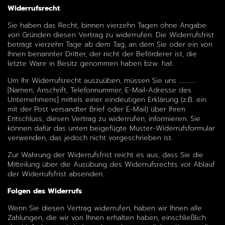
Widerrufsrecht
Sie haben das Recht, binnen vierzehn Tagen ohne Angabe
von Gründen diesen Vertrag zu widerrufen. Die Widerrufsfrist
beträgt vierzehn Tage ab dem Tag, an dem Sie oder ein von
Ihnen benannter Dritter, der nicht der Beförderer ist, die
letzte Ware in Besitz genommen haben bzw. hat.
Um Ihr Widerrufsrecht auszuüben, müssen Sie uns …………
[Namen, Anschrift, Telefonnummer, E-Mail-Adresse des
Unternehmens] mittels einer eindeutigen Erklärung (z.B. ein
mit der Post versandter Brief oder E-Mail) über Ihren
Entschluss, diesen Vertrag zu widerrufen, informieren. Sie
können dafür das unten beigefügte Muster-Widerrufsformular
verwenden, das jedoch nicht vorgeschrieben ist.
Zur Wahrung der Widerrufsfrist reicht es aus, dass Sie die
Mitteilung über die Ausübung des Widerrufsrechts vor Ablauf
der Widerrufsfrist absenden.
Folgen des Widerrufs
Wenn Sie diesen Vertrag widerrufen, haben wir Ihnen alle
Zahlungen, die wir von Ihnen erhalten haben, einschließlich