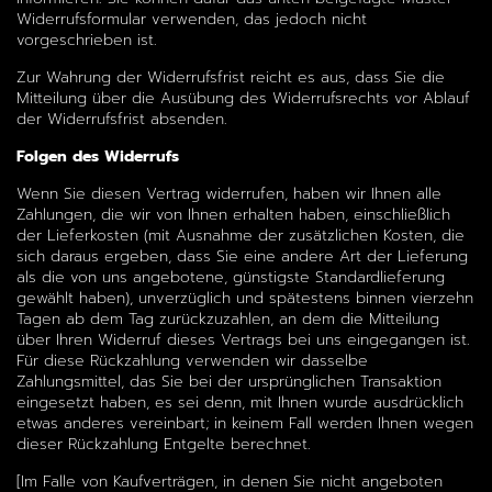
Widerrufsformular verwenden, das jedoch nicht
vorgeschrieben ist.
Zur Wahrung der Widerrufsfrist reicht es aus, dass Sie die
Mitteilung über die Ausübung des Widerrufsrechts vor Ablauf
der Widerrufsfrist absenden.
Folgen des Widerrufs
Wenn Sie diesen Vertrag widerrufen, haben wir Ihnen alle
Zahlungen, die wir von Ihnen erhalten haben, einschließlich
der Lieferkosten (mit Ausnahme der zusätzlichen Kosten, die
sich daraus ergeben, dass Sie eine andere Art der Lieferung
als die von uns angebotene, günstigste Standardlieferung
gewählt haben), unverzüglich und spätestens binnen vierzehn
Tagen ab dem Tag zurückzuzahlen, an dem die Mitteilung
über Ihren Widerruf dieses Vertrags bei uns eingegangen ist.
Für diese Rückzahlung verwenden wir dasselbe
Zahlungsmittel, das Sie bei der ursprünglichen Transaktion
eingesetzt haben, es sei denn, mit Ihnen wurde ausdrücklich
etwas anderes vereinbart; in keinem Fall werden Ihnen wegen
dieser Rückzahlung Entgelte berechnet.
[Im Falle von Kaufverträgen, in denen Sie nicht angeboten