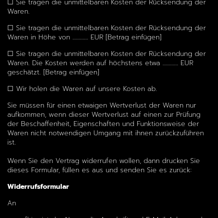
☐ Sie tragen die unmittelbaren Kosten der Rücksendung der
Waren.
☐ Sie tragen die unmittelbaren Kosten der Rücksendung der
Waren in Höhe von ………… EUR [Betrag einfügen]
☐ Sie tragen die unmittelbaren Kosten der Rücksendung der
Waren. Die Kosten werden auf höchstens etwa ………… EUR
geschätzt. [Betrag einfügen]
☐ Wir holen die Waren auf unsere Kosten ab.
Sie müssen für einen etwaigen Wertverlust der Waren nur
aufkommen, wenn dieser Wertverlust auf einen zur Prüfung
der Beschaffenheit, Eigenschaften und Funktionsweise der
Waren nicht notwendigen Umgang mit ihnen zurückzuführen
ist.
Wenn Sie den Vertrag widerrufen wollen, dann drucken Sie
dieses Formular, füllen es aus und senden Sie es zurück:
Widerrufsformular
An