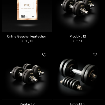
Online Geschenkgutschein
Produkt 10
€ 10,00
€ 11,90
Produkt 7
Produkt 2