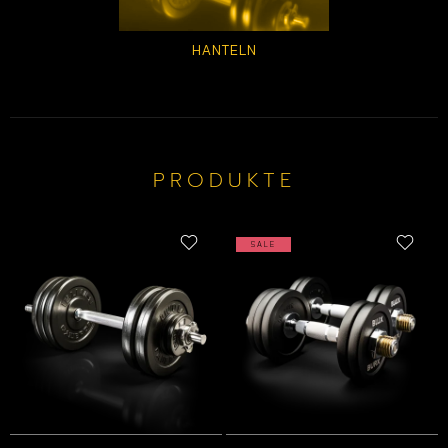
HANTELN
PRODUKTE
SALE