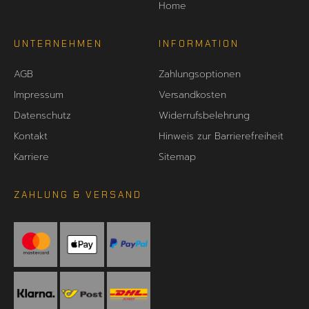
Home
UNTERNEHMEN
INFORMATION
AGB
Zahlungsoptionen
Impressum
Versandkosten
Datenschutz
Widerrufsbelehrung
Kontakt
Hinweis zur Barrierefreiheit
Karriere
Sitemap
ZAHLUNG & VERSAND