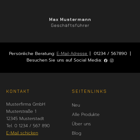
Max Mustermann
Geschäftsführer
Persönliche Beratung:
| 01234 / 567890 |
E-Mail-Adresse
Besuchen Sie uns auf Social Media:
KONTAKT
SEITENLINKS
Musterfirma GmbH
Neu
Musterstraße 1
Alle Produkte
12345 Musterstadt
Über uns
Tel. 0 1234 / 567 890
E-Mail schicken
Blog