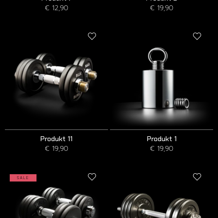
€ 12,90
€ 19,90
Produkt 11
Produkt 1
€ 19,90
€ 19,90
SALE