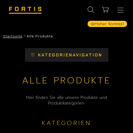
Hoher Kontrast
Startseite
Alle Produkte
KATEGORIENAVIGATION
ALLE PRODUKTE
Hier finden Sie alle unsere Produkte und
Produktkategorien:
KATEGORIEN