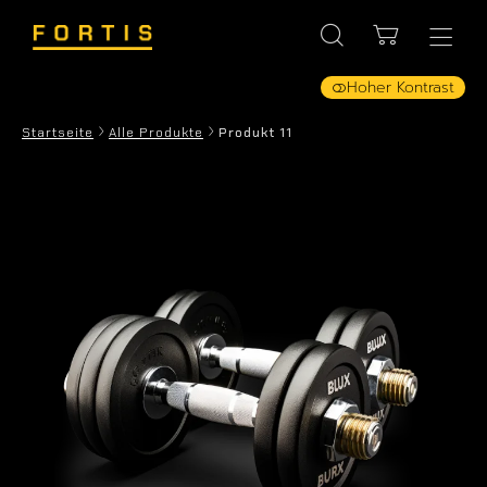
Hoher Kontrast
Startseite
Alle Produkte
Produkt 11