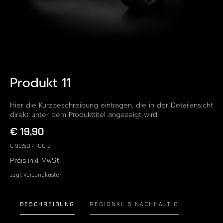
Produkt 11
Hier die Kurzbeschreibung eintragen, die in der Detailansicht
direkt unter dem Produkttitel angezeigt wird.
€ 19,90
€ 99,50
/ 100 g
Preis inkl. MwSt.
zzgl. Versandkosten
BESCHREIBUNG
REGIONAL & NACHHALTIG