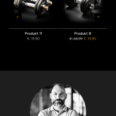
Produkt 11
Produkt 8
€ 19,90
€ 24,99
€ 19,90