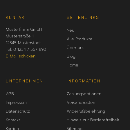
KONTAKT
SEITENLINKS
Musterfirma GmbH
Neu
Musterstraße 1
Alle Produkte
12345 Musterstadt
Über uns
Tel. 0 1234 / 567 890
E-Mail schicken
Blog
Home
UNTERNEHMEN
INFORMATION
AGB
Zahlungsoptionen
Impressum
Versandkosten
Datenschutz
Widerrufsbelehrung
Kontakt
Hinweis zur Barrierefreiheit
Karriere
Sitemap