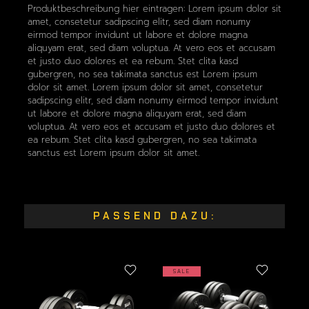
Produktbeschreibung hier eintragen: Lorem ipsum dolor sit
amet, consetetur sadipscing elitr, sed diam nonumy
eirmod tempor invidunt ut labore et dolore magna
aliquyam erat, sed diam voluptua. At vero eos et accusam
et justo duo dolores et ea rebum. Stet clita kasd
gubergren, no sea takimata sanctus est Lorem ipsum
dolor sit amet. Lorem ipsum dolor sit amet, consetetur
sadipscing elitr, sed diam nonumy eirmod tempor invidunt
ut labore et dolore magna aliquyam erat, sed diam
voluptua. At vero eos et accusam et justo duo dolores et
ea rebum. Stet clita kasd gubergren, no sea takimata
sanctus est Lorem ipsum dolor sit amet.
PASSEND DAZU:
SALE