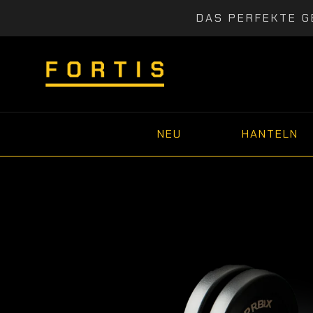
DAS PERFEKTE G
NEU
HANTELN