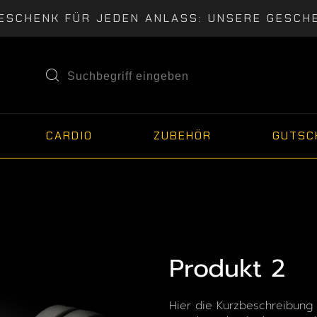
ESCHENK FÜR JEDEN ANLASS: UNSERE GESCH
CARDIO
ZUBEHÖR
GUTSC
Produkt 2
Hier die Kurzbeschreibung 